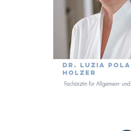
DR. LUZIA POLA
HOLZER
Fachärztin für Allgemein- un