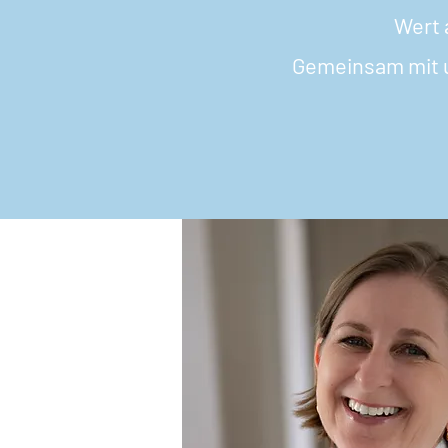
Wert 
Gemeinsam mit u