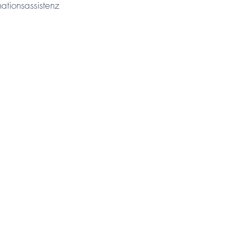
ationsassistenz