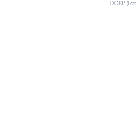
DGKP (Foto