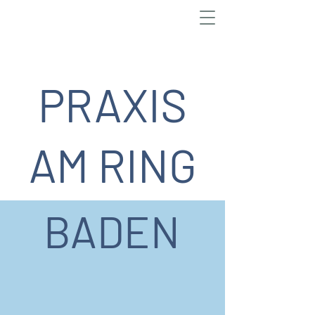
PRAXIS
AM RING
BADEN