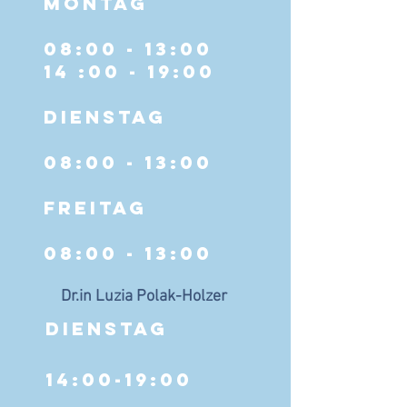
Montag
08:00 - 13:00
14 :00 - 19:00
Dienstag
08:00 - 13:00
Freitag
08:00 - 13:00
Dr.in Luzia Polak-Holzer
DIENSTAG
14:00-19:00